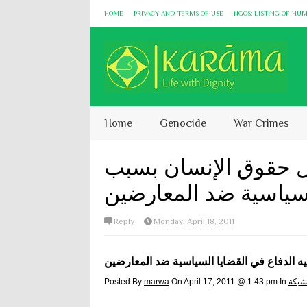
HOME
PRIVACY AND TERMS OF USE
NGOS: LISTING OF HU
Home
Genocide
War Crimes
 حقوق الإنسان بسبب
السياسية ضد المعارضين
Reply
Monday, April 18, 2011
 الدفاع في القضايا السياسية ضد المعارضين
لشبكة
On April 17, 2011 @ 1:43 pm In
marwa
Posted By